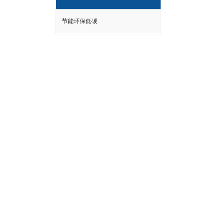
节能环保低碳