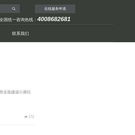
끠
在线服务申请
4008682681
全国统一咨询热线：
联系我们
胜全面建成小康社
넶
172