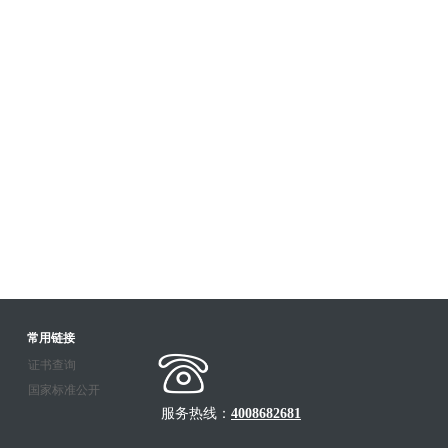
微信客服
常用链接
证书查询
国家标准公开
服务热线：
4008682681