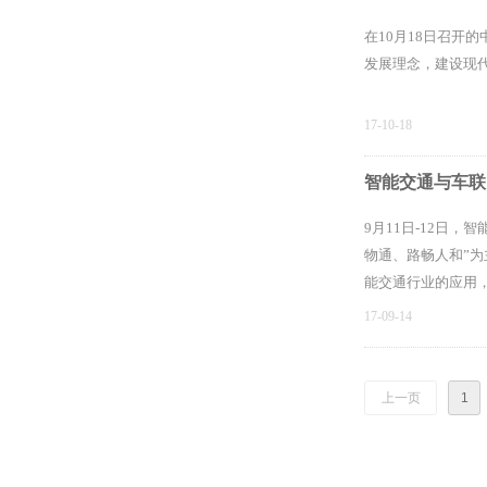
在10月18日召开
发展理念，建设现代
17-10-18
智能交通与车联
9月11日-12日
物通、路畅人和”
能交通行业的应用
17-09-14
上一页
1