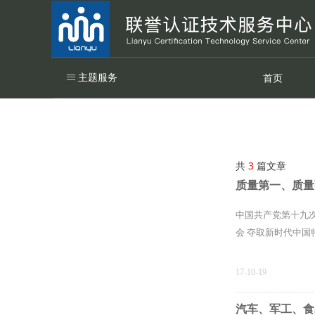
ꁔ
主题服务
首页
共
3
篇文章
质量第一、质量
中国共产党第十九
会 夺取新时代中
17-10-19
汽车、军工、食