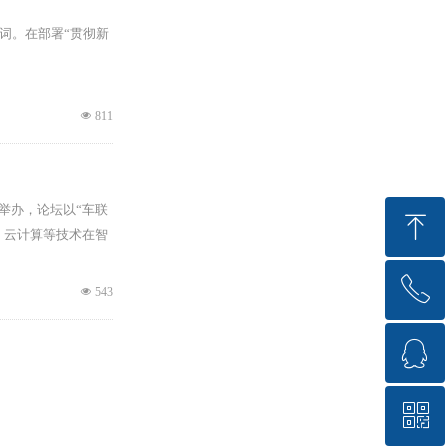
词。在部署“贯彻新
넶
811
举办，论坛以“车联
ꁸ
、云计算等技术在智
ꂅ
回到顶部
넶
543
ꁗ
4008682681
ꀥ
QQ客服